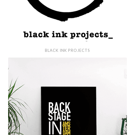
BLACK INK PROJECTS
BACKSTAGE
IN
AMSTERDAM