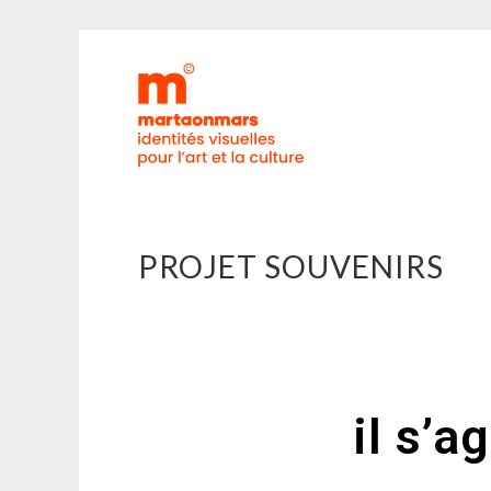
MARTAO
PROJET SOUVENIRS
il s’a