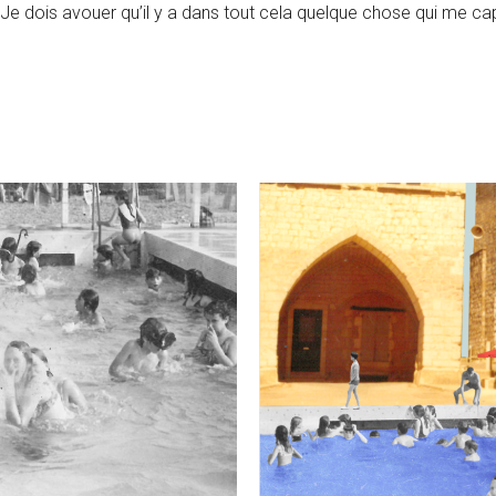
. Je dois avouer qu’il y a dans tout cela quelque chose qui me cap