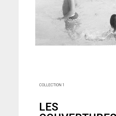
COLLECTION 1
LES