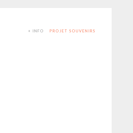
+ INFO
PROJET SOUVENIRS