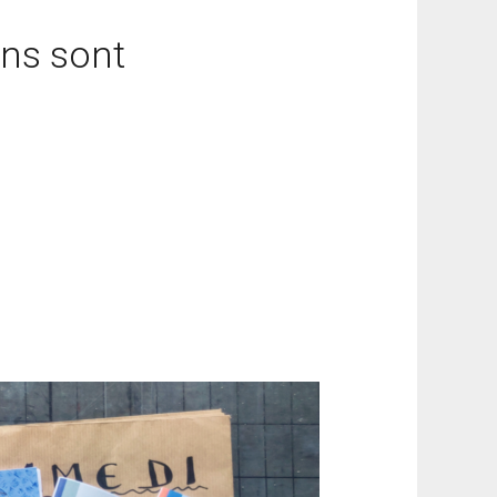
ins sont