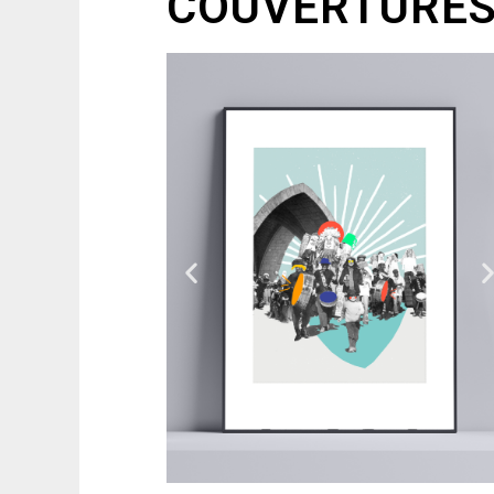
COUVERTURE