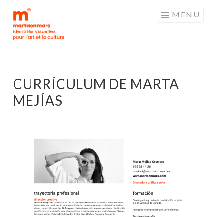
MARTAONMARS
MENU
CURRÍCULUM DE MARTA
MEJÍAS